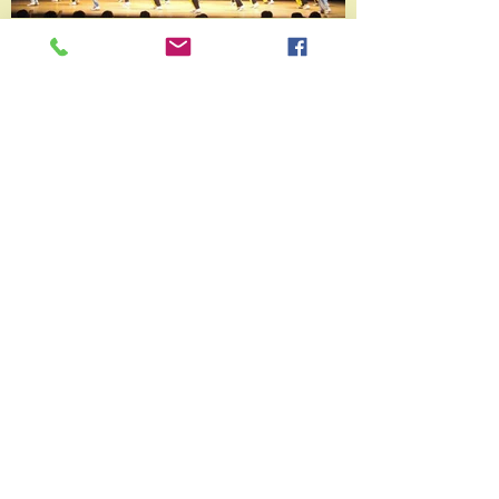
令和元年度北秋田市文化祭