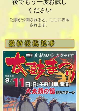
後でもう一度お試し
ください
記事が公開されると、ここに表示
されます。