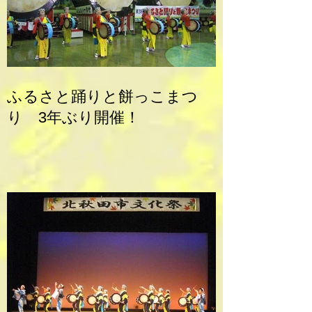
ふるさと踊りと餅っこまつ
り 3年ぶり開催！